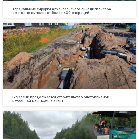
Торакальные хирурги Архангельского онкодиспансера
ежегодно выполняют более 400 операций
В Мезени продолжается строительство биотопливной
котельной мощностью 3 МВт