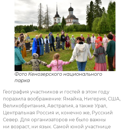
Фото Кенозерского национального
парка
География участников и гостей в этом году
поразила воображение: Ямайка, Нигерия, США,
Великобритания, Австралия, а также Урал,
Центральная Россия и, конечно же, Русский
Север. Для организаторов не было важны
ни возраст, ни язык. Самой юной участнице