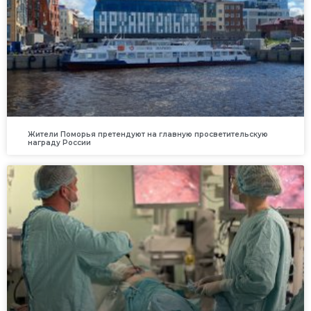
Жители Поморья претендуют на главную просветительскую
награду России