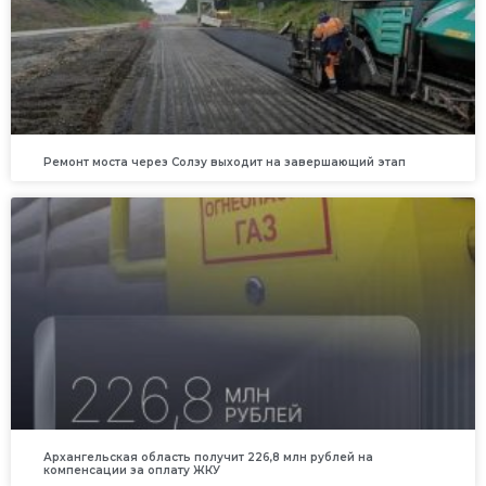
Ремонт моста через Солзу выходит на завершающий этап
Архангельская область получит 226,8 млн рублей на
компенсации за оплату ЖКУ