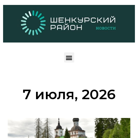
7 июля, 2026