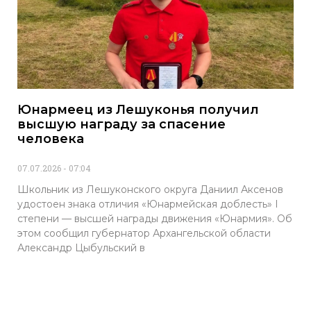
Юнармеец из Лешуконья получил
высшую награду за спасение
человека
07.07.2026
07:04
Школьник из Лешуконского округа Даниил Аксенов
удостоен знака отличия «Юнармейская доблесть» I
степени — высшей награды движения «Юнармия». Об
этом сообщил губернатор Архангельской области
Александр Цыбульский в