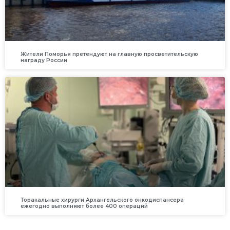
Жители Поморья претендуют на главную просветительскую
награду России
Торакальные хирурги Архангельского онкодиспансера
ежегодно выполняют более 400 операций