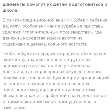
алименты помогут их детям подготовиться к
школе.
В рамках традиционной акции «Собери ребенка
в школу» особое внимание судебные приставы
уделяют исполнительным производствам, где
денежные средства взыскиваются на
содержание детей школьного возраста.
Чтобы побудить нерадивых родителей оплатить
алиментную задолженность, сотрудники
ведомства выезжают по месту жительства
должников для проверки их имущественного
положения, проверяют бухгалтерии организаций
на предмет своевременности и полноты
производимых удержаний по алиментным
обязательствам из заработной платы должников
и применяют иные меры принудительного
взыскания.