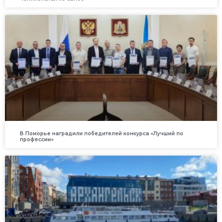
В Поморье наградили победителей конкурса «Лучший по
профессии»