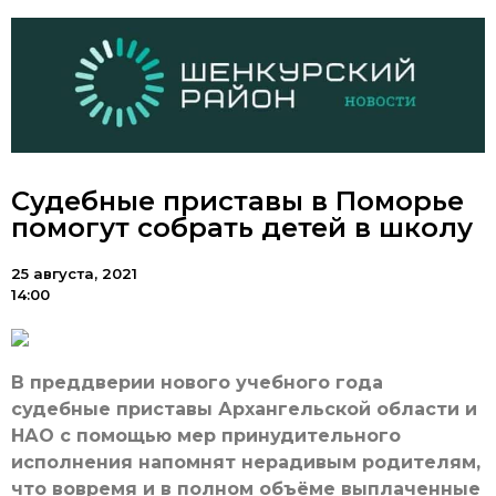
Судебные приставы в Поморье
помогут собрать детей в школу
25 августа, 2021
14:00
В преддверии нового учебного года
судебные приставы Архангельской области и
НАО с помощью мер принудительного
исполнения напомнят нерадивым родителям,
что вовремя и в полном объёме выплаченные