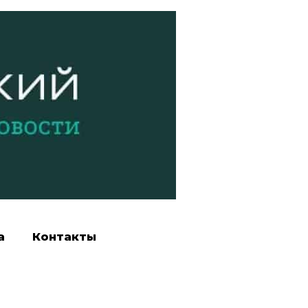
а
Контакты