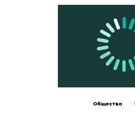
Общество