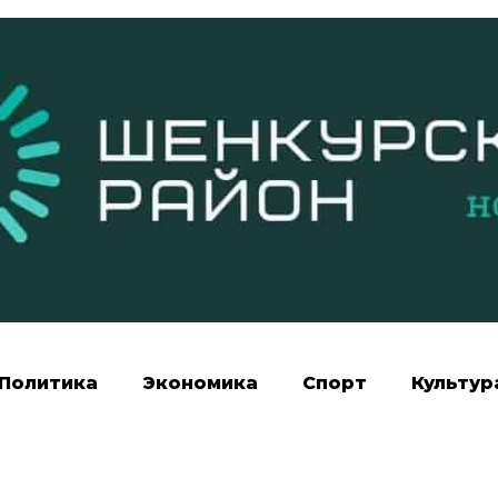
Политика
Экономика
Спорт
Культур