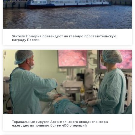
Жители Поморья претендуют на главную просветительскую
награду России
Торакальные хирурги Архангельского онкодиспансера
ежегодно выполняют более 400 операций