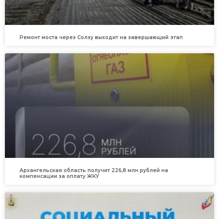
Ремонт моста через Солзу выходит на завершающий этап
Архангельская область получит 226,8 млн рублей на
компенсации за оплату ЖКУ