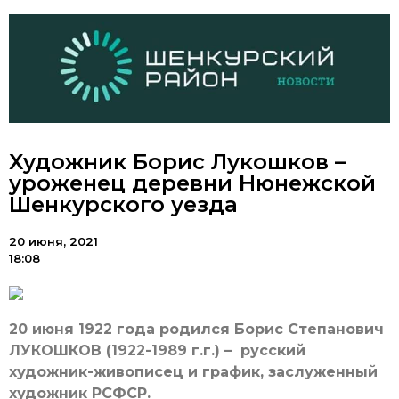
Художник Борис Лукошков –
уроженец деревни Нюнежской
Шенкурского уезда
20 июня, 2021
18:08
20 июня 1922 года родился Борис Степанович
ЛУКОШКОВ (1922-1989 г.г.) – русский
художник-живописец и график, заслуженный
художник РСФСР.