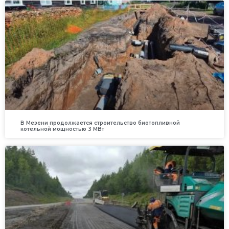
В Мезени продолжается строительство биотопливной
котельной мощностью 3 МВт