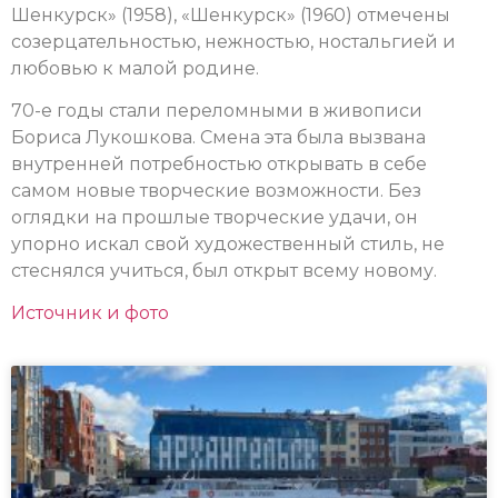
Шенкурск» (1958), «Шенкурск» (1960) отмечены
созерцательностью, нежностью, ностальгией и
любовью к малой родине.
70-е годы стали переломными в живописи
Бориса Лукошкова. Смена эта была вызвана
внутренней потребностью открывать в себе
самом новые творческие возможности. Без
оглядки на прошлые творческие удачи, он
упорно искал свой художественный стиль, не
стеснялся учиться, был открыт всему новому.
Источник и фото