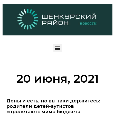
20 июня, 2021
Деньги есть, но вы таки держитесь:
родители детей-аутистов
«пролетают» мимо бюджета