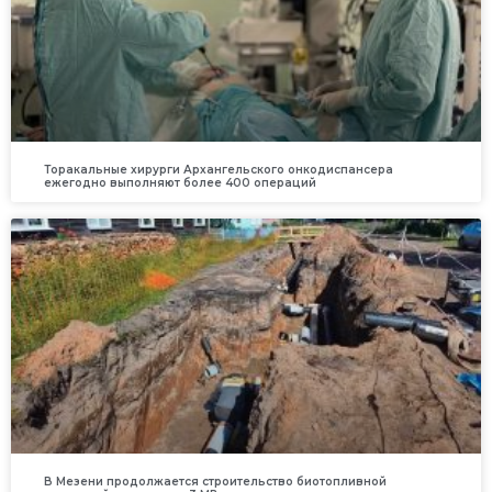
Торакальные хирурги Архангельского онкодиспансера
ежегодно выполняют более 400 операций
В Мезени продолжается строительство биотопливной