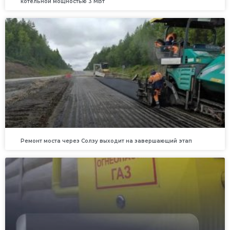
котельной мощностью 3 МВт
Ремонт моста через Солзу выходит на завершающий этап