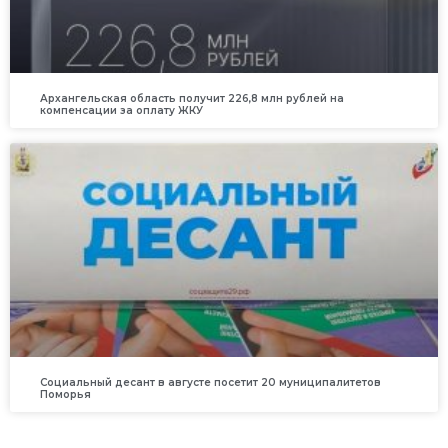
Архангельская область получит 226,8 млн рублей на
компенсации за оплату ЖКУ
Социальный десант в августе посетит 20 муниципалитетов
Поморья