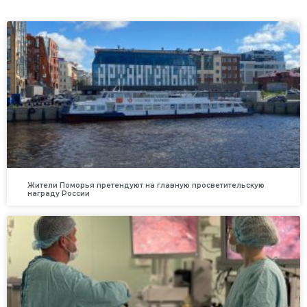
Жители Поморья претендуют на главную просветительскую
награду России