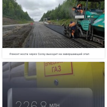
Ремонт моста через Солзу выходит на завершающий этап