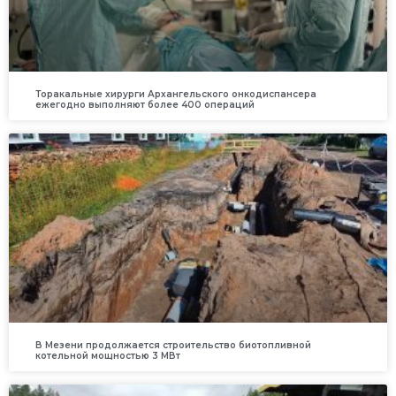
Торакальные хирурги Архангельского онкодиспансера
ежегодно выполняют более 400 операций
В Мезени продолжается строительство биотопливной
котельной мощностью 3 МВт