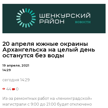
20 апреля южные окраины
Архангельска на целый день
останутся без воды
19 апреля, 2021
14:29
сегодня 14:29
44
0
Из-за ремонтных работ на «ленинградской»
магистрали с 9:00 до 21:00 будет отключено