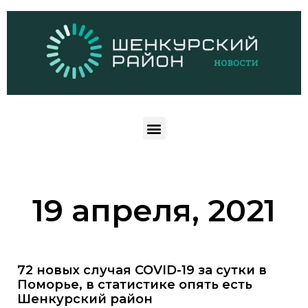
19 апреля, 2021
72 новых случая COVID-19 за сутки в
Поморье, в статистике опять есть
Шенкурский район