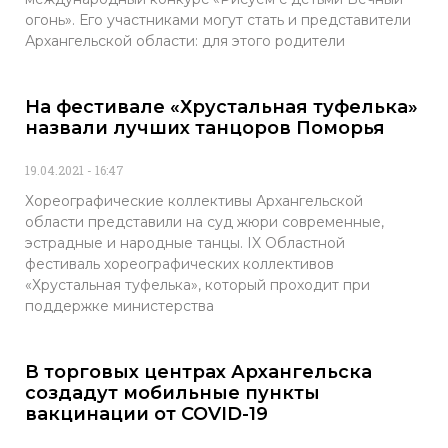
огонь». Его участниками могут стать и представители
Архангельской области: для этого родители
На фестивале «Хрустальная туфелька»
назвали лучших танцоров Поморья
19.04.2021
16:47
Хореографические коллективы Архангельской
области представили на суд жюри современные,
эстрадные и народные танцы. IX Областной
фестиваль хореографических коллективов
«Хрустальная туфелька», который проходит при
поддержке министерства
В торговых центрах Архангельска
создадут мобильные пункты
вакцинации от COVID-19