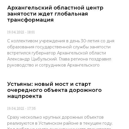
Архангельский областной центр
занятости ждет глобальная
трансформация
19.04.2021
18:01
С коллективом учреждения в день 30-летия со дня
образования государственной службы занятости
встретился губернатор Архангельской области
Александр Цыбульский. Глава региона поздравил
руководство и сотрудников Архангельского
Устьяны: новый мост и старт
очередного объекта дорожного
нацпроекта
19.04.2021
17:35
Сразу несколько крупных дорожных объектов
реализуются в Устьянском районе в текущем году.