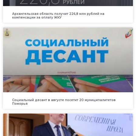
Архангельская область получит 226,8 млн рублей на
компенсации за оплату ЖКУ
Социальный десант в августе посетит 20 муниципалитетов
Поморья