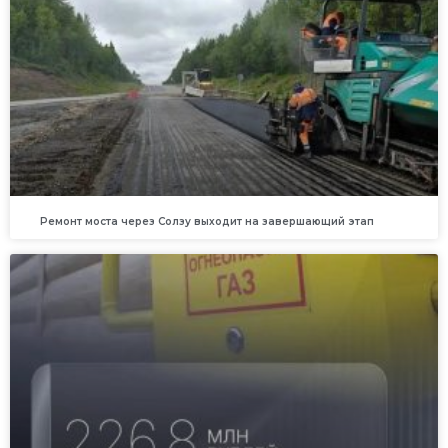
Ремонт моста через Солзу выходит на завершающий этап