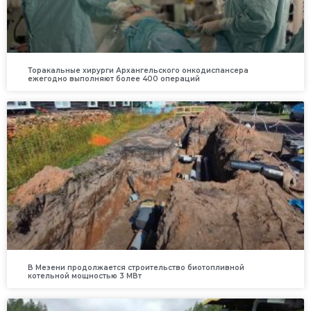
Торакальные хирурги Архангельского онкодиспансера
ежегодно выполняют более 400 операций
В Мезени продолжается строительство биотопливной
котельной мощностью 3 МВт