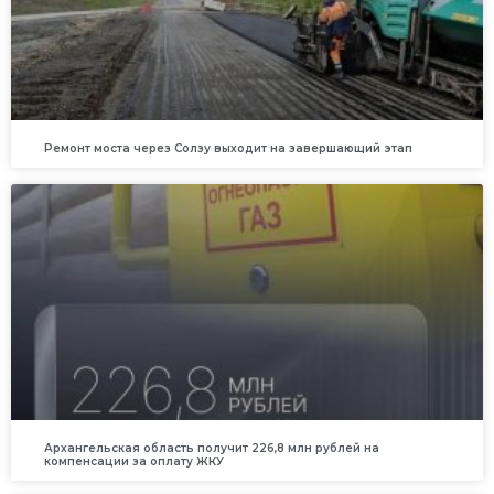
Ремонт моста через Солзу выходит на завершающий этап
Архангельская область получит 226,8 млн рублей на
компенсации за оплату ЖКУ