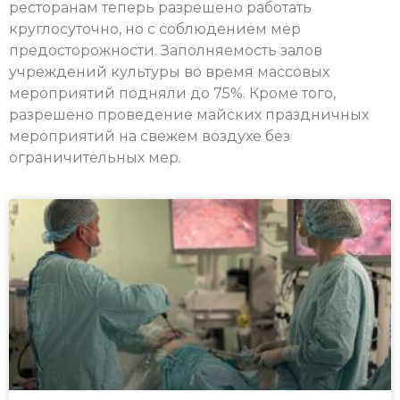
ресторанам теперь разрешено работать
круглосуточно, но с соблюдением мер
предосторожности. Заполняемость залов
учреждений культуры во время массовых
мероприятий подняли до 75%. Кроме того,
разрешено проведение майских праздничных
мероприятий на свежем воздухе без
ограничительных мер.