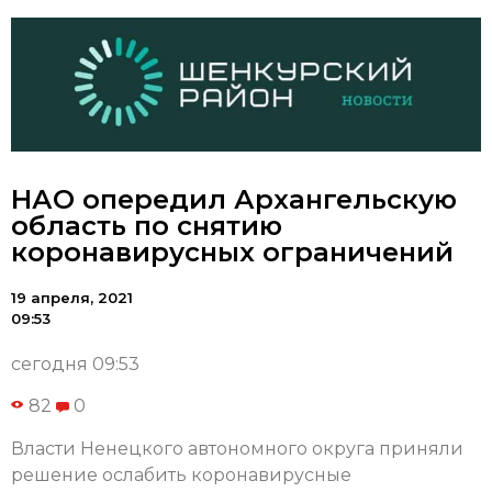
НАО опередил Архангельскую
область по снятию
коронавирусных ограничений
19 апреля, 2021
09:53
сегодня 09:53
82
0
Власти Ненецкого автономного округа приняли
решение ослабить коронавирусные