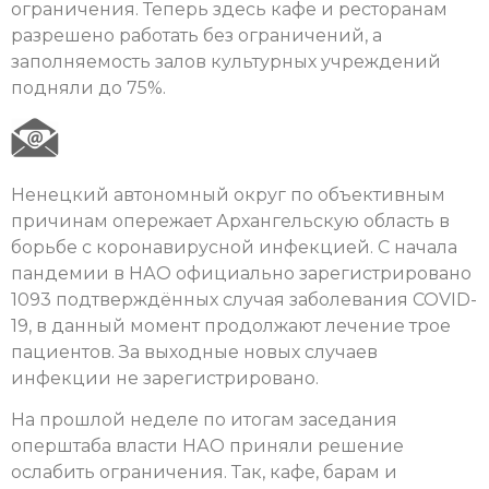
ограничения. Теперь здесь кафе и ресторанам
разрешено работать без ограничений, а
заполняемость залов культурных учреждений
подняли до 75%.
Ненецкий автономный округ по объективным
причинам опережает Архангельскую область в
борьбе с коронавирусной инфекцией. С начала
пандемии в НАО официально зарегистрировано
1093 подтверждённых случая заболевания COVID-
19, в данный момент продолжают лечение трое
пациентов. За выходные новых случаев
инфекции не зарегистрировано.
На прошлой неделе по итогам заседания
оперштаба власти НАО приняли решение
ослабить ограничения. Так, кафе, барам и