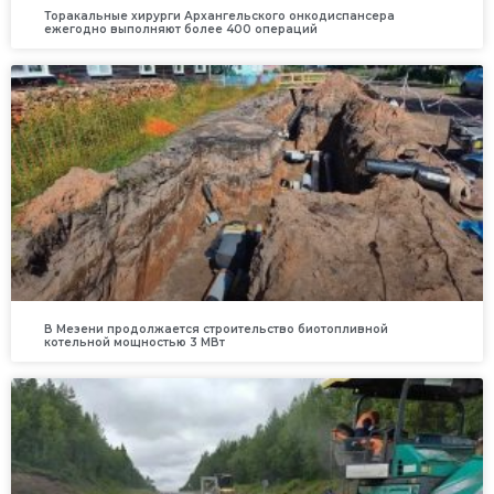
Торакальные хирурги Архангельского онкодиспансера
ежегодно выполняют более 400 операций
В Мезени продолжается строительство биотопливной
котельной мощностью 3 МВт