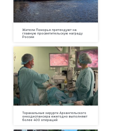
Жители Поморья претендуют на
главную просветительскую награду
России
Торакальные хирурги Архангельского
онкодиспансера ежегодно выполняют
более 400 операций