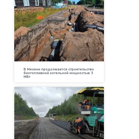
В Мезени продолжается строительство
биотопливной котельной мощностью 3
МВт