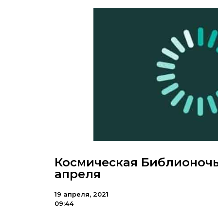
Космическая Библионочь
апреля
19 апреля, 2021
09:44