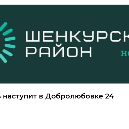
 наступит в Добролюбовке 24