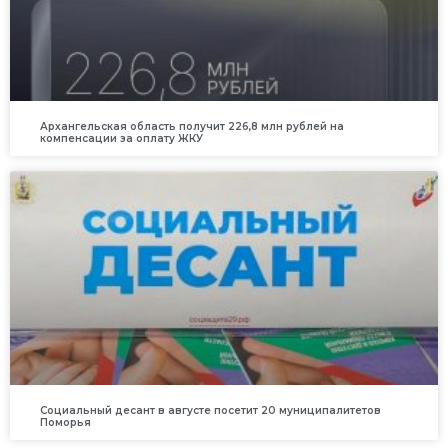
Архангельская область получит 226,8 млн рублей на
компенсации за оплату ЖКУ
Социальный десант в августе посетит 20 муниципалитетов
Поморья