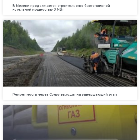
В Мезени продолжается строительство биотопливной
котельной мощностью 3 МВт
Ремонт моста через Солзу выходит на завершающий этап