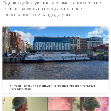
Однако действующие парламентарии пока не
спешат заявлять на предварительное
голосование свои кандидатуры.
Жители Поморья претендуют на главную просветительскую
награду России