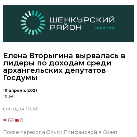
Елена Вторыгина вырвалась в
лидеры по доходам среди
архангельских депутатов
Госдумы
19 апреля, 2021
10:34
сегодня 10:34
69
0
После перехода Ольги Епифановой в Совет