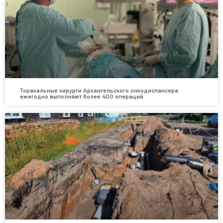
Торакальные хирурги Архангельского онкодиспансера
ежегодно выполняют более 400 операций