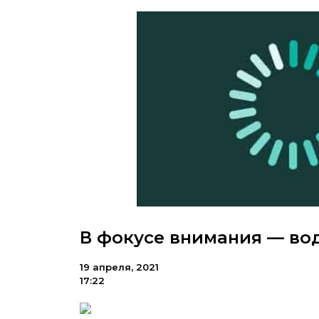
В фокусе внимания — во
19 апреля, 2021
17:22