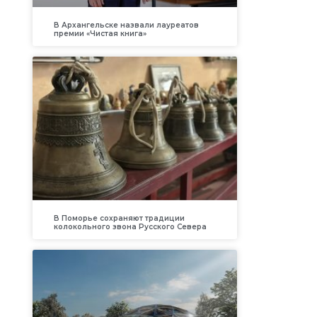
В Архангельске назвали лауреатов
премии «Чистая книга»
В Поморье сохраняют традиции
колокольного звона Русского Севера