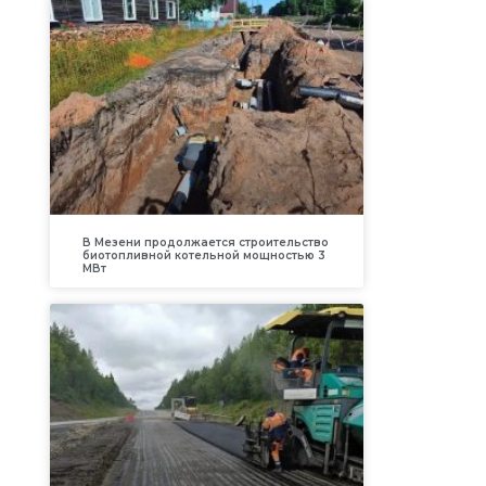
В Мезени продолжается строительство
биотопливной котельной мощностью 3
МВт