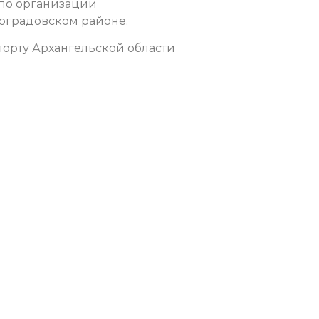
 по организации
оградовском районе.
орту Архангельской области