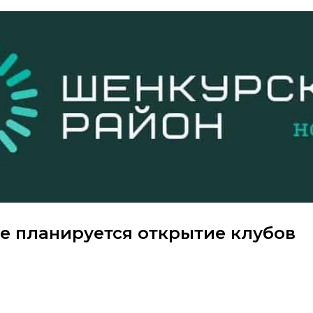
е планируется открытие клубов