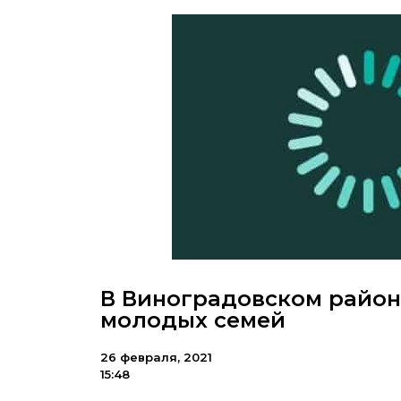
В Виноградовском район
молодых семей
26 февраля, 2021
15:48