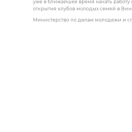
уже в ближайшее время начать работу
открытия клубов молодых семей в Вин
Министерство по делам молодежи и сп