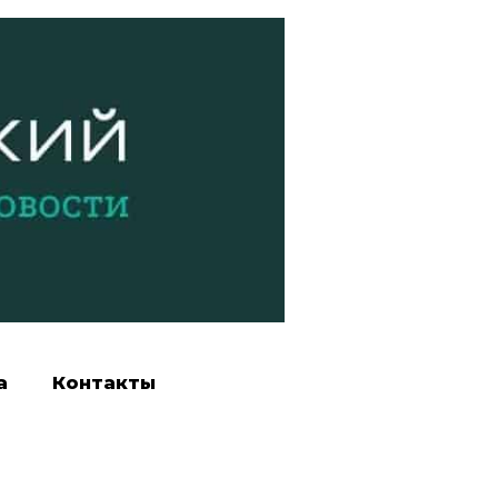
а
Контакты