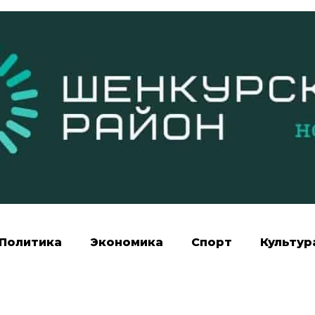
Политика
Экономика
Спорт
Культур