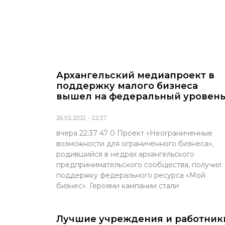
Архангельский медиапроект в
поддержку малого бизнеса
вышел на федеральный уровен
26.02.2021
22:37
вчера 22:37 47 0 Проект «Неограниченные
возможности для ограниченного бизнеса»,
родившийся в недрах архангельского
предпринимательского сообщества, получил
поддержку федерального ресурса «Мой
бизнес». Героями кампании стали
Лучшие учреждения и работник