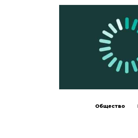
Общество