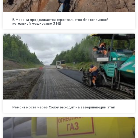
В Мезени продолжается строительство биотопливной
котельной мощностью 3 МВт
Ремонт моста через Солзу выходит на завершающий этап