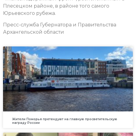
Плесецком районе, в районе того самого
Юрьевского рубежа.
Пресс-служба Губернатора и Правительства
Архангельской области
Жители Поморья претендуют на главную просветительскую
награду России