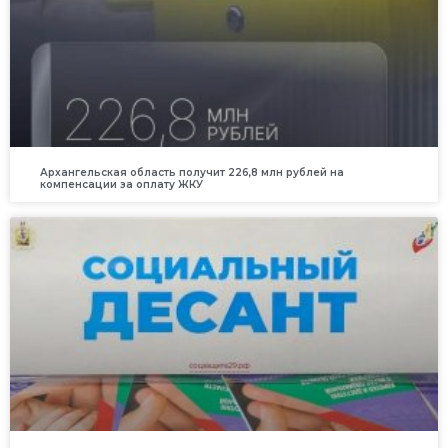
Архангельская область получит 226,8 млн рублей на
компенсации за оплату ЖКУ