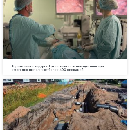
Торакальные хирурги Архангельского онкодиспансера
ежегодно выполняют более 400 операций