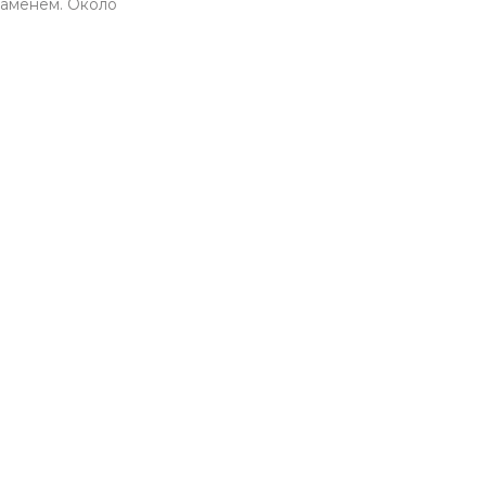
аменем. Около