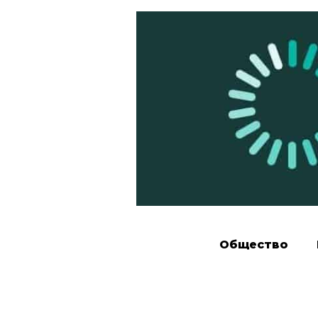
Общество