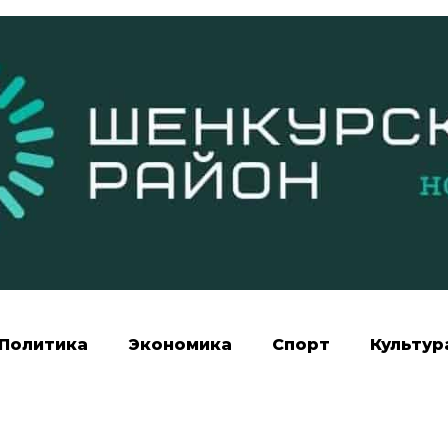
Политика
Экономика
Спорт
Культур