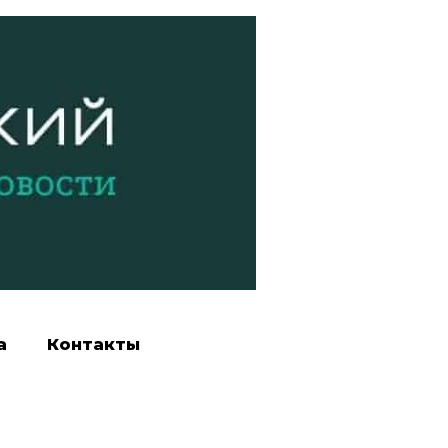
а
Контакты