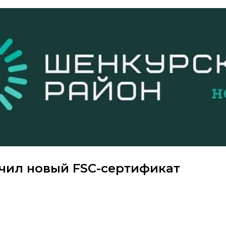
чил новый FSC-сертификат