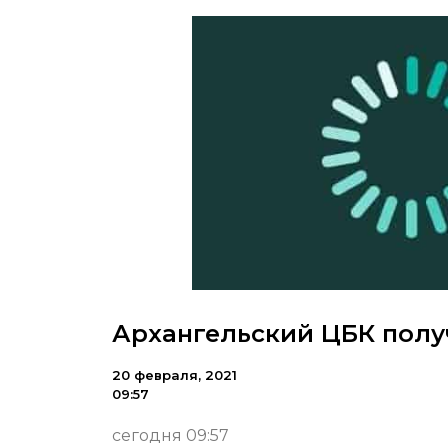
Архангельский ЦБК полу
20 февраля, 2021
09:57
сегодня 09:57