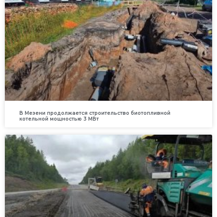
В Мезени продолжается строительство биотопливной
котельной мощностью 3 МВт