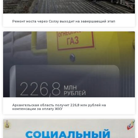
Ремонт моста через Солзу выходит на завершающий этап
Архангельская область получит 226,8 млн рублей на
компенсации за оплату ЖКУ