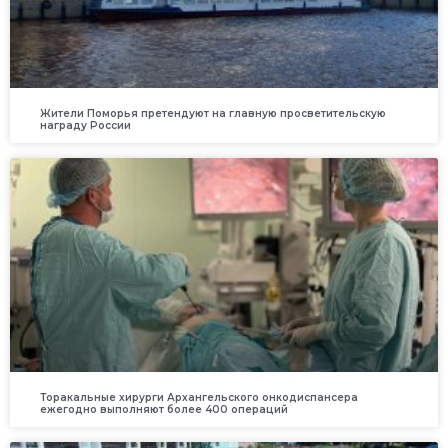
Жители Поморья претендуют на главную просветительскую
награду России
Торакальные хирурги Архангельского онкодиспансера
ежегодно выполняют более 400 операций