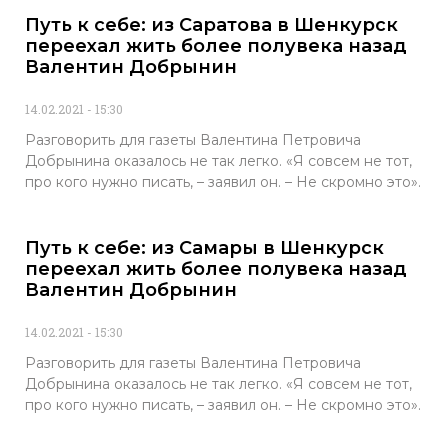
Путь к себе: из Саратова в Шенкурск
переехал жить более полувека назад
Валентин Добрынин
14.02.2021
15:30
Разговорить для газеты Валентина Петровича
Добрынина оказалось не так легко. «Я совсем не тот,
про кого нужно писать, – заявил он. – Не скромно это».
Путь к себе: из Самары в Шенкурск
переехал жить более полувека назад
Валентин Добрынин
14.02.2021
15:30
Разговорить для газеты Валентина Петровича
Добрынина оказалось не так легко. «Я совсем не тот,
про кого нужно писать, – заявил он. – Не скромно это».