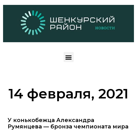
14 февраля, 2021
У конькобежца Александра
Румянцева — бронза чемпионата мира