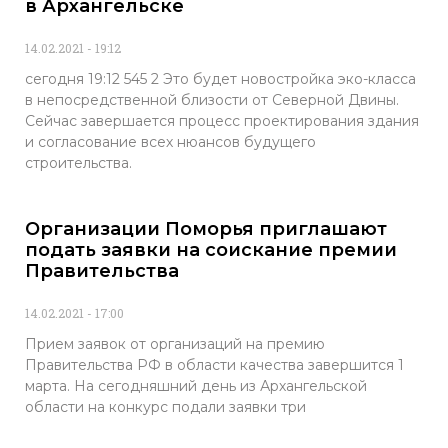
в Архангельске
14.02.2021
19:12
сегодня 19:12 545 2 Это будет новостройка эко-класса
в непосредственной близости от Северной Двины.
Сейчас завершается процесс проектирования здания
и согласование всех нюансов будущего
строительства.
Организации Поморья приглашают
подать заявки на соискание премии
Правительства
14.02.2021
17:00
Прием заявок от организаций на премию
Правительства РФ в области качества завершится 1
марта. На сегодняшний день из Архангельской
области на конкурс подали заявки три