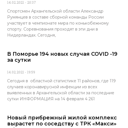
14.02.2021
20:37
Спортсмен Архангельской области Александр
Румянцев в составе сборной команды России
участвует в чемпионате мира по конькобежному
спорту. Соревнования проходят в эти дни в
Нидерландах. Сегодня,
В Поморье 194 новых случая COVID -19
за сутки
14.02.2021
19:59
Сегодня в областной статистике 11 районов, где 119
случаев коронавирусной инфекции из всех
выявленных в Архангельской области за последние
сутки ИНФОРМАЦИЯ на 14 февраля 4 261
Новый прибрежный жилой комплекс
вырастет по соседству с ТРК «Макси»