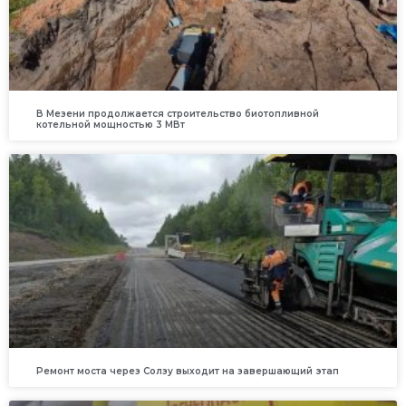
В Мезени продолжается строительство биотопливной
котельной мощностью 3 МВт
Ремонт моста через Солзу выходит на завершающий этап