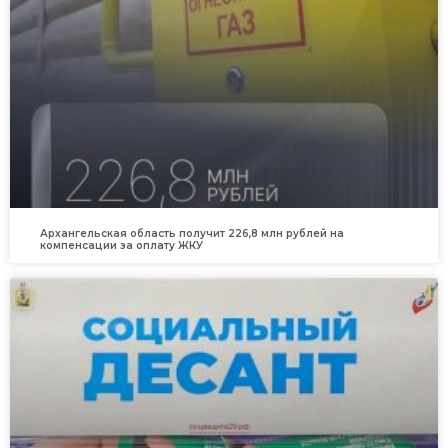
Архангельская область получит 226,8 млн рублей на
компенсации за оплату ЖКУ