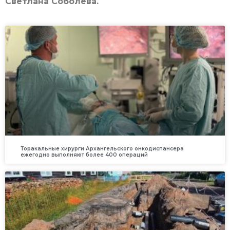
Светлана Соболева.
Торакальные хирурги Архангельского онкодиспансера
ежегодно выполняют более 400 операций