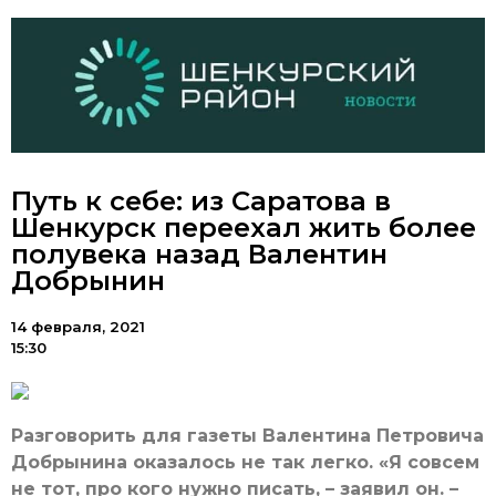
Путь к себе: из Саратова в
Шенкурск переехал жить более
полувека назад Валентин
Добрынин
14 февраля, 2021
15:30
Разговорить для газеты Валентина Петровича
Добрынина оказалось не так легко. «Я совсем
не тот, про кого нужно писать, – заявил он. –