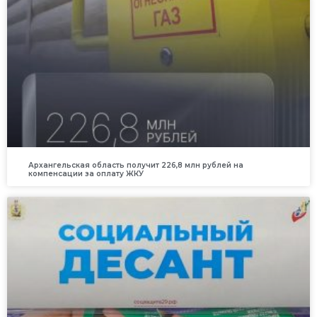
Архангельская область получит 226,8 млн рублей на
компенсации за оплату ЖКУ