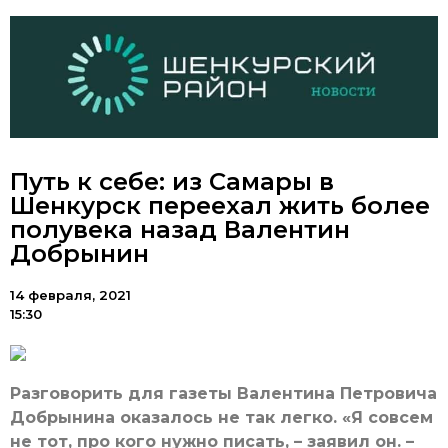
Путь к себе: из Самары в
Шенкурск переехал жить более
полувека назад Валентин
Добрынин
14 февраля, 2021
15:30
Разговорить для газеты Валентина Петровича
Добрынина оказалось не так легко. «Я совсем
не тот, про кого нужно писать, – заявил он. –