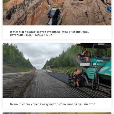
В Мезени продолжается строительство биотопливной
котельной мощностью 3 МВт
Ремонт моста через Солзу выходит на завершающий этап