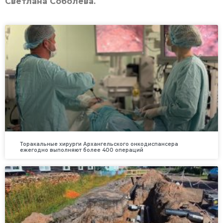
Светлана Соболева.
Торакальные хирурги Архангельского онкодиспансера
ежегодно выполняют более 400 операций