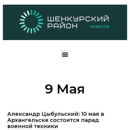
9 Мая
Александр Цыбульский: 10 мая в
Архангельске состоится парад
военной техники