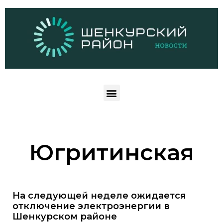
Югритинская
На следующей неделе ожидается
отключение электроэнергии в
Шенкурском районе