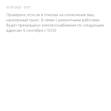
03.09.2021
15:57
Проверьте, есть ли в списках на отключение ваш
населенный пункт. В связи с ремонтными работами
будет прекращено электроснабжение по следующим
адресам: 6 сентября с 13:00