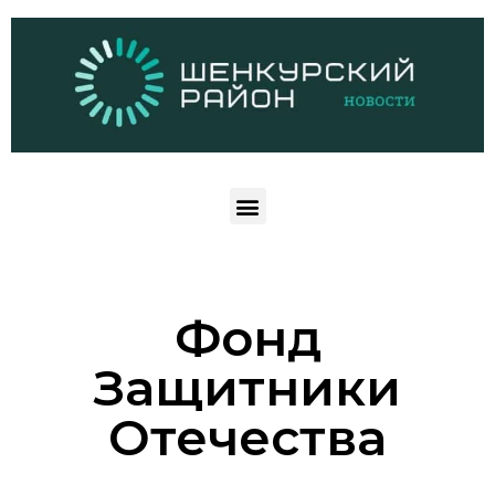
Фонд
Защитники
Отечества