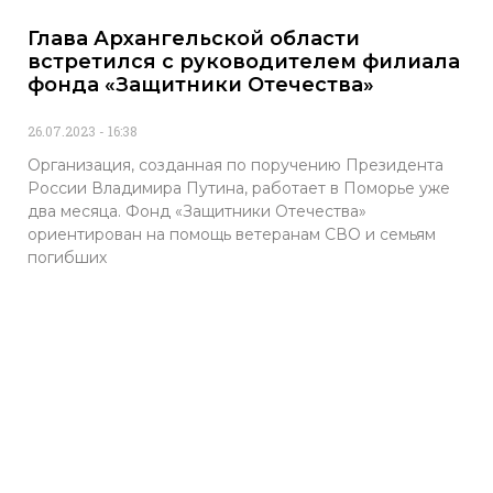
Глава Архангельской области
встретился с руководителем филиала
фонда «Защитники Отечества»
26.07.2023
16:38
Организация, созданная по поручению Президента
России Владимира Путина, работает в Поморье уже
два месяца. Фонд «Защитники Отечества»
ориентирован на помощь ветеранам СВО и семьям
погибших