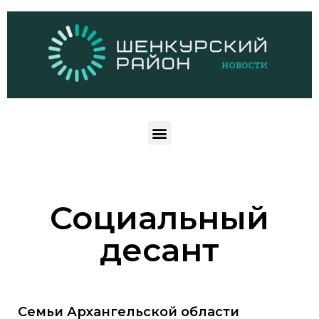
Социальный
десант
Семьи Архангельской области