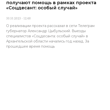
получают помощь в рамках проекта
«Соцдесант: особый случай»
30.10.2023
12:48
О реализации проекта рассказал в сети Телеграм
губернатор Александр Цыбульский. Выезды
специалистов «Соцдесанта: особый случай» в
Архангельской области начались год назад. За
прошедшее время помощь