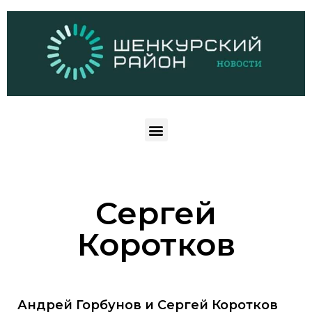
Сергей
Коротков
Андрей Горбунов и Сергей Коротков