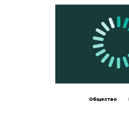
Общество