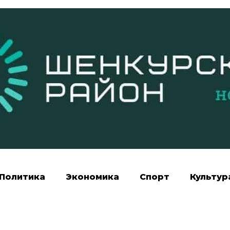
Политика
Экономика
Спорт
Культур