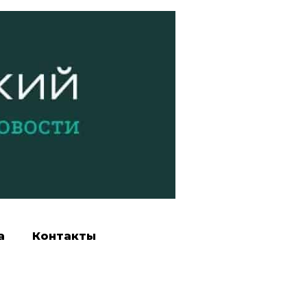
а
Контакты