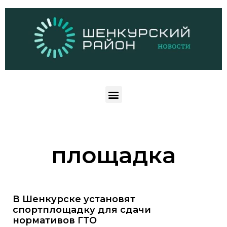
площадка
В Шенкурске установят
спортплощадку для сдачи
нормативов ГТО