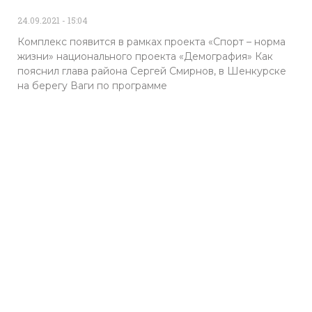
24.09.2021
15:04
Комплекс появится в рамках проекта «Спорт – норма
жизни» национального проекта «Демография» Как
пояснил глава района Сергей Смирнов, в Шенкурске
на берегу Ваги по программе