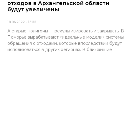
отходов в Архангельской области
будут увеличены
18.06.2022
15:33
А старые полигоны — рекультивировать и закрывать. В
Поморье вырабатывают «идеальные модели» системы
обращения с отходами, которые впоследствии будут
использоваться в других регионах. В ближайшие