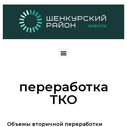
переработка
ТКО
Объемы вторичной переработки