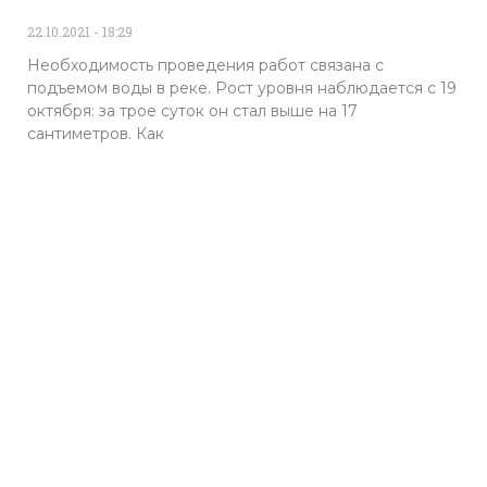
22.10.2021
18:29
Необходимость проведения работ связана с
подъемом воды в реке. Рост уровня наблюдается с 19
октября: за трое суток он стал выше на 17
сантиметров. Как