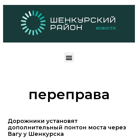
переправа
Дорожники установят
дополнительный понтон моста через
Вагу у Шенкурска