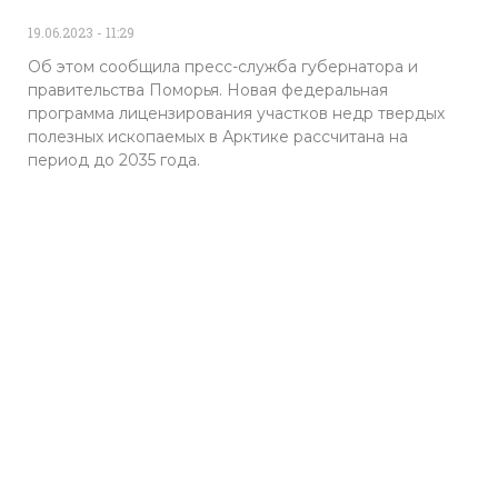
19.06.2023
11:29
Об этом сообщила пресс-служба губернатора и
правительства Поморья. Новая федеральная
программа лицензирования участков недр твердых
полезных ископаемых в Арктике рассчитана на
период до 2035 года.