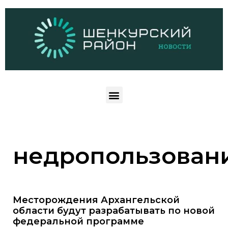
недропользован
Месторождения Архангельской
области будут разрабатывать по новой
федеральной программе