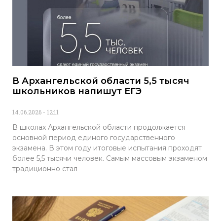
В Архангельской области 5,5 тысяч
школьников напишут ЕГЭ
14.06.2026
12:11
В школах Архангельской области продолжается
основной период единого государственного
экзамена. В этом году итоговые испытания проходят
более 5,5 тысячи человек. Самым массовым экзаменом
традиционно стал