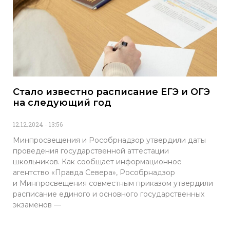
Стало известно расписание ЕГЭ и ОГЭ
на следующий год
12.12.2024
13:56
Минпросвещения и Рособрнадзор утвердили даты
проведения государственной аттестации
школьников. Как сообщает информационное
агентство «Правда Севера», Рособрнадзор
и Минпросвещения совместным приказом утвердили
расписание единого и основного государственных
экзаменов —