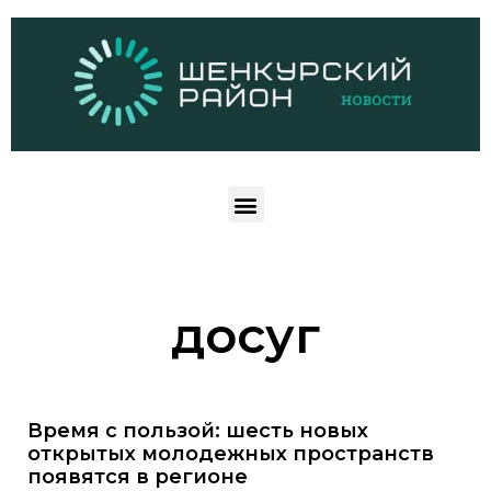
досуг
Время с пользой: шесть новых
открытых молодежных пространств
появятся в регионе