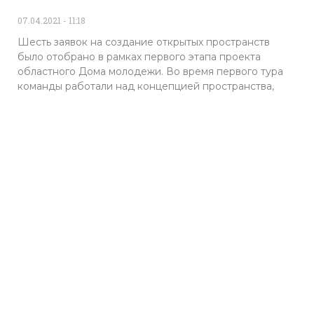
07.04.2021
11:18
Шесть заявок на создание открытых пространств
было отобрано в рамках первого этапа проекта
областного Дома молодежи. Во время первого тура
команды работали над концепцией пространства,