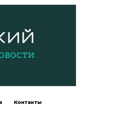
а
Контакты