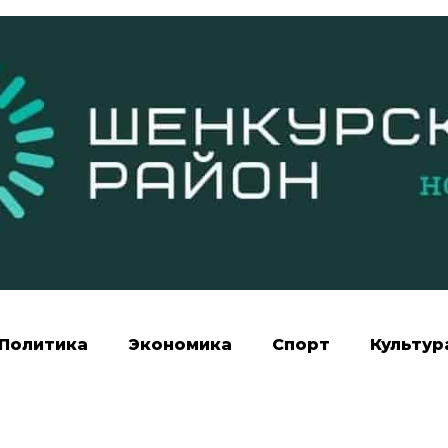
Политика
Экономика
Спорт
Культур