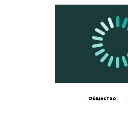
Общество