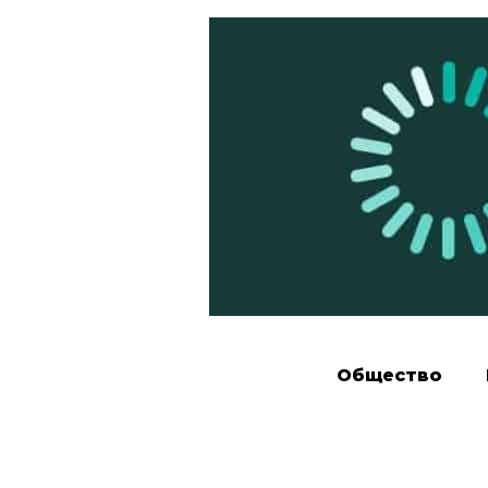
Общество