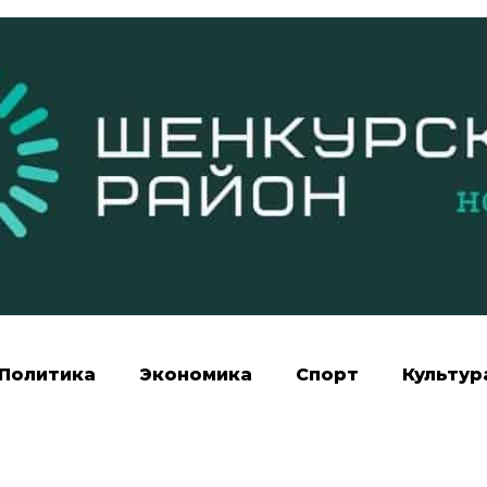
Политика
Экономика
Спорт
Культур