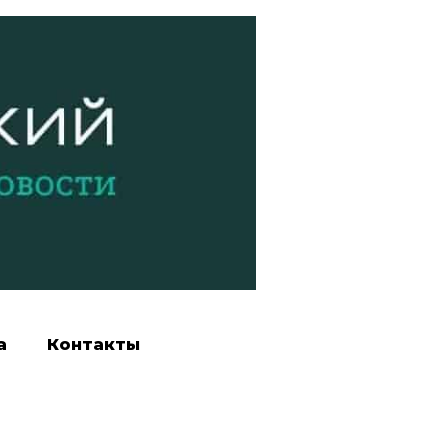
а
Контакты