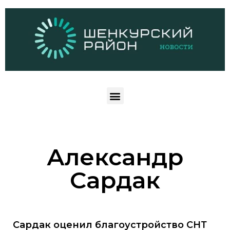
Александр
Сардак
Сардак оценил благоустройство СНТ