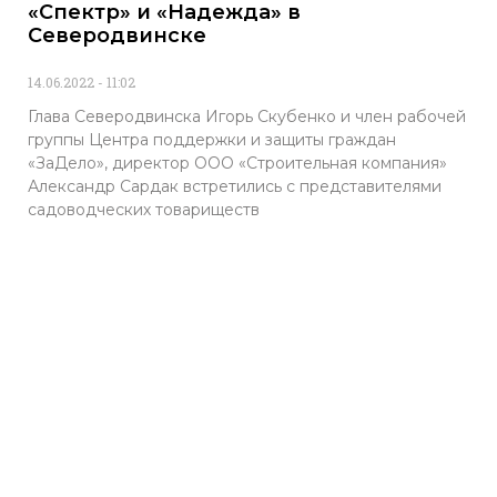
«Спектр» и «Надежда» в
Северодвинске
14.06.2022
11:02
Глава Северодвинска Игорь Скубенко и член рабочей
группы Центра поддержки и защиты граждан
«ЗаДело», директор ООО «Строительная компания»
Александр Сардак встретились с представителями
садоводческих товариществ