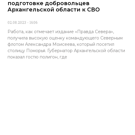
подготовке добровольцев
Архангельской области к СВО
02.08.2023
16:06
Работа, как отмечает издание «Правда Севера»,
получила высокую оценку командующего Северным
флотом Александра Моисеева, который посетил
столицу Поморья. Губернатор Архангельской области
показал гостю полигон, где