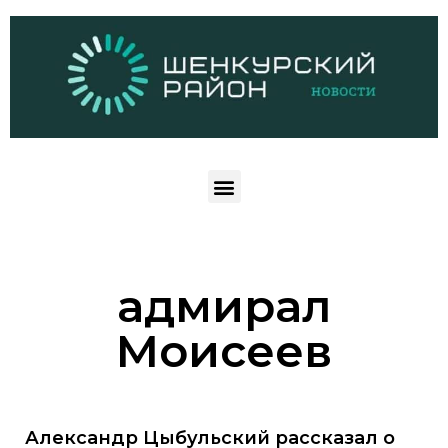
адмирал
Моисеев
Александр Цыбульский рассказал о