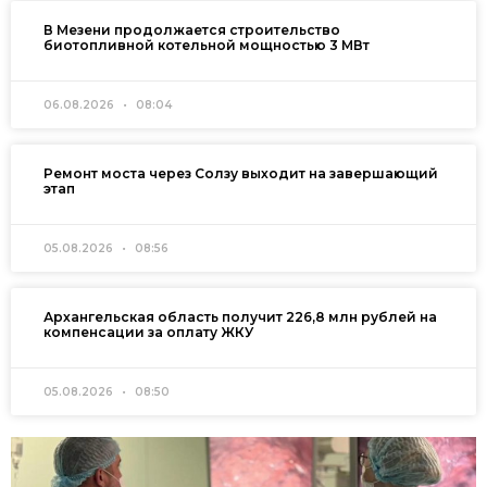
В Мезени продолжается строительство
биотопливной котельной мощностью 3 МВт
06.08.2026
08:04
Ремонт моста через Солзу выходит на завершающий
этап
05.08.2026
08:56
Архангельская область получит 226,8 млн рублей на
компенсации за оплату ЖКУ
05.08.2026
08:50