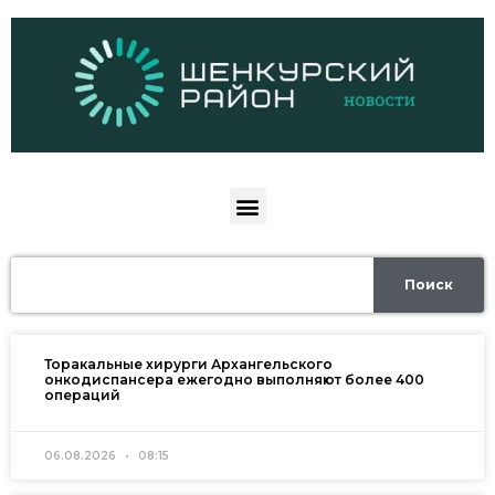
Поиск
Торакальные хирурги Архангельского
онкодиспансера ежегодно выполняют более 400
операций
06.08.2026
08:15