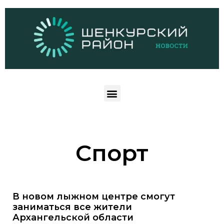
Спорт
В новом лыжном центре смогут
заниматься все жители
Архангельской области