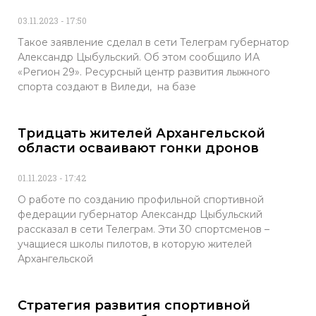
03.11.2023
17:50
Такое заявление сделал в сети Телеграм губернатор
Александр Цыбульский. Об этом сообщило ИА
«Регион 29». Ресурсный центр развития лыжного
спорта создают в Виледи, на базе
Тридцать жителей Архангельской
области осваивают гонки дронов
01.11.2023
17:42
О работе по созданию профильной спортивной
федерации губернатор Александр Цыбульский
рассказал в сети Телеграм. Эти 30 спортсменов –
учащиеся школы пилотов, в которую жителей
Архангельской
Стратегия развития спортивной