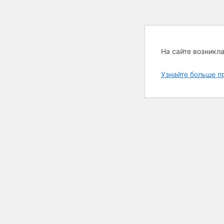
На сайте возникл
Узнайте больше п