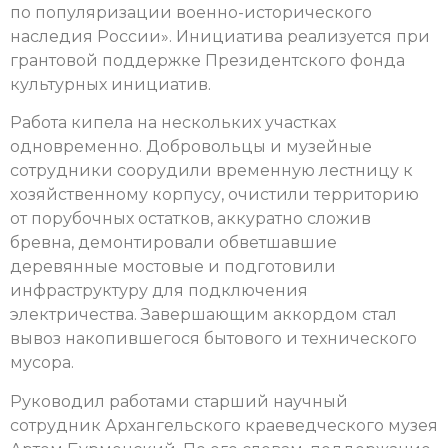
по популяризации военно-исторического
наследия России». Инициатива реализуется при
грантовой поддержке Президентского фонда
культурных инициатив.
Работа кипела на нескольких участках
одновременно. Добровольцы и музейные
сотрудники соорудили временную лестницу к
хозяйственному корпусу, очистили территорию
от порубочных остатков, аккуратно сложив
бревна, демонтировали обветшавшие
деревянные мостовые и подготовили
инфраструктуру для подключения
электричества. Завершающим аккордом стал
вывоз накопившегося бытового и технического
мусора.
Руководил работами старший научный
сотрудник Архангельского краеведческого музея