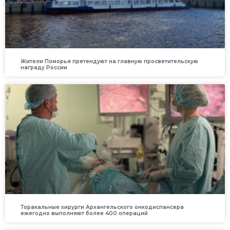
Жители Поморья претендуют на главную просветительскую
награду России
Торакальные хирурги Архангельского онкодиспансера
ежегодно выполняют более 400 операций