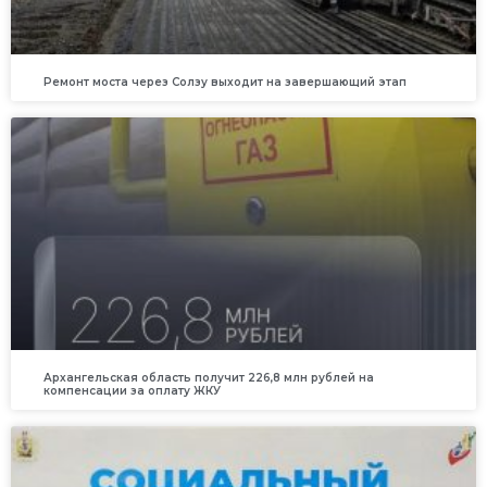
Ремонт моста через Солзу выходит на завершающий этап
Архангельская область получит 226,8 млн рублей на
компенсации за оплату ЖКУ