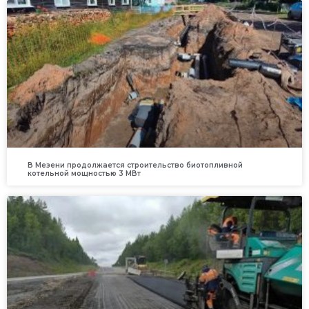
В Мезени продолжается строительство биотопливной
котельной мощностью 3 МВт