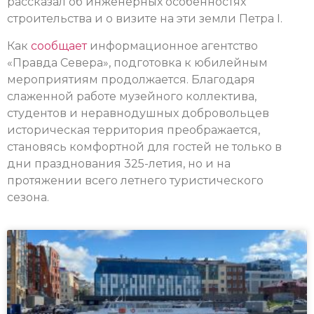
рассказал об инженерных особенностях
строительства и о визите на эти земли Петра I.
Как
сообщает
информационное агентство
«Правда Севера», подготовка к юбилейным
мероприятиям продолжается. Благодаря
слаженной работе музейного коллектива,
студентов и неравнодушных добровольцев
историческая территория преображается,
становясь комфортной для гостей не только в
дни празднования 325-летия, но и на
протяжении всего летнего туристического
сезона.