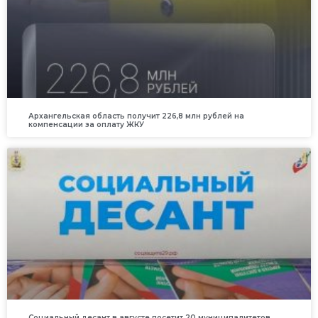
Архангельская область получит 226,8 млн рублей на
компенсации за оплату ЖКУ
Социальный десант в августе посетит 20 муниципалитетов