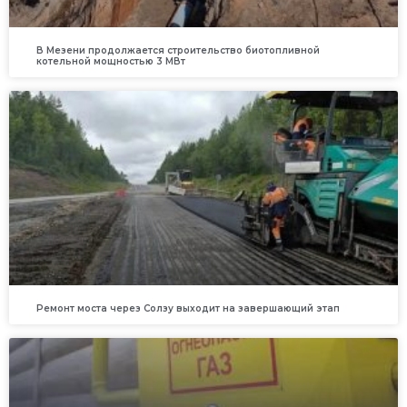
В Мезени продолжается строительство биотопливной
котельной мощностью 3 МВт
Ремонт моста через Солзу выходит на завершающий этап