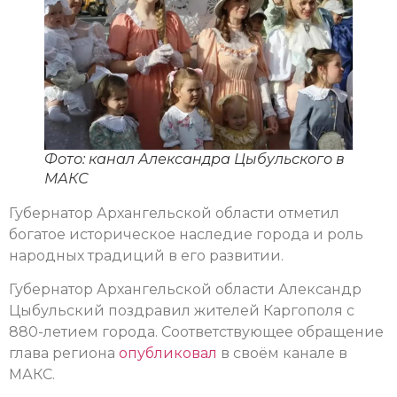
Фото: канал Александра Цыбульского в
МАКС
Губернатор Архангельской области отметил
богатое историческое наследие города и роль
народных традиций в его развитии.
Губернатор Архангельской области Александр
Цыбульский поздравил жителей Каргополя с
880-летием города. Соответствующее обращение
глава региона
опубликовал
в своём канале в
МАКС.