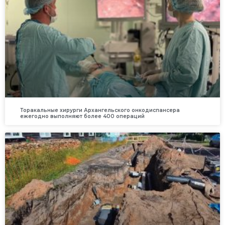
Торакальные хирурги Архангельского онкодиспансера
ежегодно выполняют более 400 операций