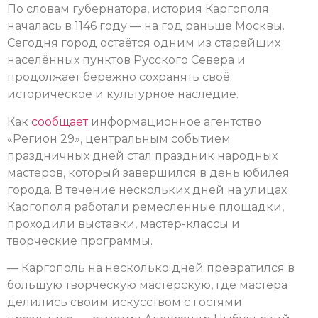
По словам губернатора, история Каргополя
началась в 1146 году — на год раньше Москвы.
Сегодня город остаётся одним из старейших
населённых пунктов Русского Севера и
продолжает бережно сохранять своё
историческое и культурное наследие.
Как
сообщает
информационное агентство
«Регион 29», центральным событием
праздничных дней стал праздник народных
мастеров, который завершился в день юбилея
города. В течение нескольких дней на улицах
Каргополя работали ремесленные площадки,
проходили выставки, мастер-классы и
творческие программы.
— Каргополь на несколько дней превратился в
большую творческую мастерскую, где мастера
делились своим искусством с гостями