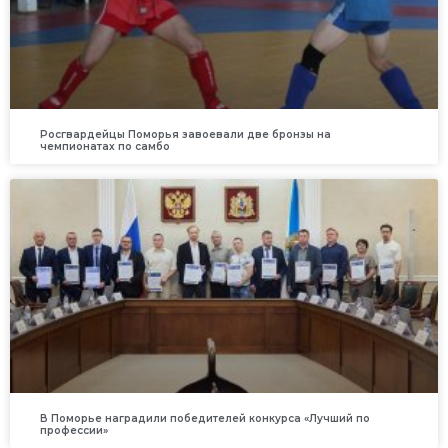
Росгвардейцы Поморья завоевали две бронзы на
чемпионатах по самбо
В Поморье наградили победителей конкурса «Лучший по
профессии»