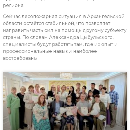
региона.
Сейчас лесопожарная ситуация в Архангельской
области остаётся стабильной, что позволяет
направить часть сил на помощь другому субъекту
страны. По словам Александра Цыбульского,
специалисты будут работать там, где их опыт и
профессиональные навыки наиболее
востребованы.