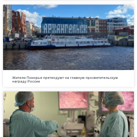
Жители Поморья претендуют на главную просветительскую
награду России