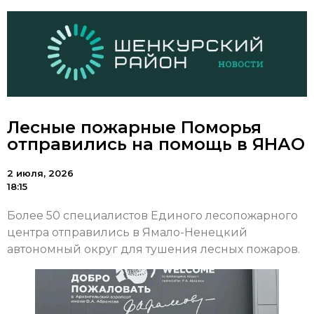
Лесные пожарные Поморья
отправились на помощь в ЯНАО
2 июля, 2026
18:15
Более 50 специалистов Единого лесопожарного
центра отправились в Ямало-Ненецкий
автономный округ для тушения лесных пожаров.