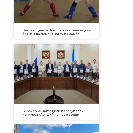
Росгвардейцы Поморья завоевали две
бронзы на чемпионатах по самбо
В Поморье наградили победителей
конкурса «Лучший по профессии»