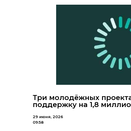
Три молодёжных проекта
поддержку на 1,8 милли
29 июня, 2026
09:58