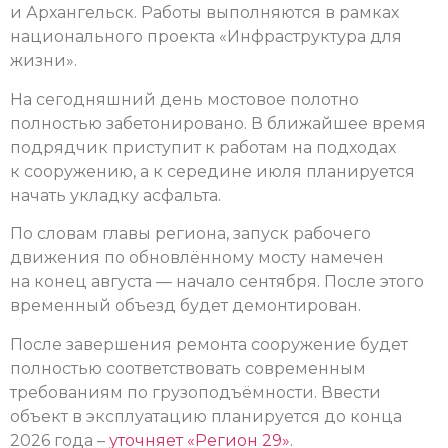
и Архангельск. Работы выполняются в рамках
национального проекта «Инфраструктура для
жизни».
На сегодняшний день мостовое полотно
полностью забетонировано. В ближайшее время
подрядчик приступит к работам на подходах
к сооружению, а к середине июля планируется
начать укладку асфальта.
По словам главы региона, запуск рабочего
движения по обновлённому мосту намечен
на конец августа — начало сентября. После этого
временный объезд будет демонтирован.
После завершения ремонта сооружение будет
полностью соответствовать современным
требованиям по грузоподъёмности. Ввести
объект в эксплуатацию планируется до конца
2026 года –
уточняет «Регион 29»
.