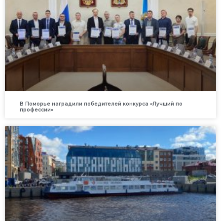
В Поморье наградили победителей конкурса «Лучший по
профессии»