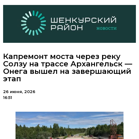
Капремонт моста через реку
Солзу на трассе Архангельск —
Онега вышел на завершающий
этап
26 июня, 2026
16:51