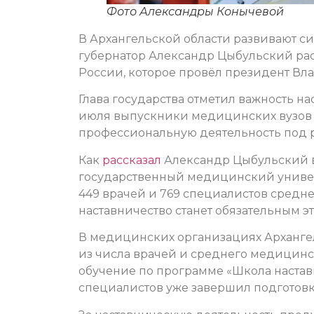
Фото Александры Конычевой
В Архангельской области развивают си
губернатор Александр Цыбульский рас
России, которое провёл президент Вл
Глава государства отметил важность на
июля выпускники медицинских вузов 
профессиональную деятельность под 
Как
рассказал
Александр Цыбульский в
государственный медицинский униве
449 врачей и 769 специалистов средне
наставничество станет обязательным эт
В медицинских организациях Арханге
из числа врачей и среднего медицинс
обучение по программе «Школа настав
специалистов уже завершил подготовк