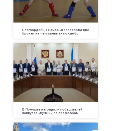
Росгвардейцы Поморья завоевали две
бронзы на чемпионатах по самбо
В Поморье наградили победителей
конкурса «Лучший по профессии»