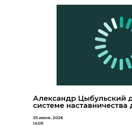
Александр Цыбульский 
системе наставничества
25 июня, 2026
14:09