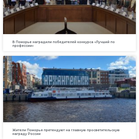
В Поморье наградили победителей конкурса «Лучший по
профессии»
Жители Поморья претендуют на главную просветительскую
награду России