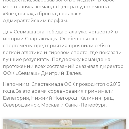
место заняла команда Центра судоремонта
«Звездочка», а бронза досталась
Адмиралтейским верфям.
Для Севмаша эта победа стала уже четвертой в
истории Спартакиады. Особенно ярко
спортсмены предприятия проявили себя в
легкой атлетике и гиревом спорте, где показали
лучшие результаты. Поддержку команде на
протяжении всех состязаний оказывал директор
ФОК «Севмаш» Дмитрий Фалев.
Напомним, Спартакиада ОСК проводится с 2015
года. За это время соревнования принимали
Евпатория, Нижний Новгород, Калининград,
Северодвинск, Москва и Санкт-Петербург.