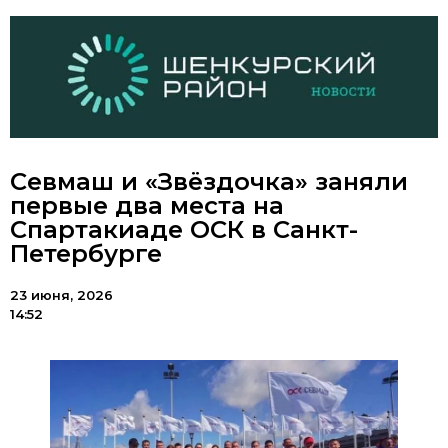
Севмаш и «Звёздочка» заняли
первые два места на
Спартакиаде ОСК в Санкт-
Петербурге
23 июня, 2026
14:52