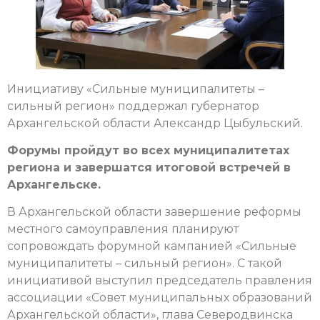
Инициативу «Сильные муниципалитеты –
сильный регион» поддержал губернатор
Архангельской области Александр Цыбульский.
Форумы пройдут во всех муниципалитетах
региона и завершатся итоговой встречей в
Архангельске.
В Архангельской области завершение реформы
местного самоуправления планируют
сопровождать форумной кампанией «Сильные
муниципалитеты – сильный регион». С такой
инициативой выступил председатель правления
ассоциации «Совет муниципальных образований
Архангельской области», глава Северодвинска