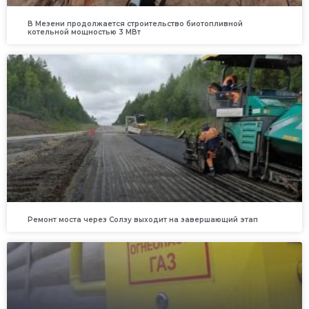
В Мезени продолжается строительство биотопливной
котельной мощностью 3 МВт
Ремонт моста через Солзу выходит на завершающий этап