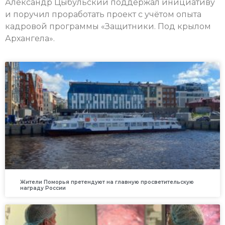
Александр Цыбульский поддержал инициативу
и поручил проработать проект с учётом опыта
кадровой программы «Защитники. Под крылом
Архангела».
Жители Поморья претендуют на главную просветительскую
награду России