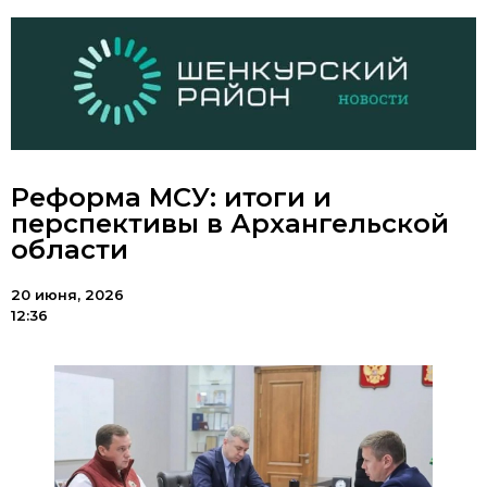
Реформа МСУ: итоги и
перспективы в Архангельской
области
20 июня, 2026
12:36