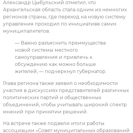
Александр Цыбульский отметил, что
Архангельская область стала одним из немногих
регионов страны, где переход на новую систему
управления проходил по инициативе самих
муниципалитетов.
— Важно разъяснить преимущества
новой системы местного
самоуправления и привлечь к
обсуждению как можно больше
жителей, — подчеркнул губернатор.
Глава региона также заявил о необходимости
участия в дискуссиях представителей различных
политических партий и общественных
объединений, чтобы учитывать широкий спектр
мнений при принятии решений.
На встрече также подвели итоги работы
ассоциации «Совет муниципальных образований