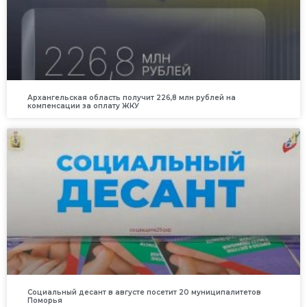
Архангельская область получит 226,8 млн рублей на
компенсации за оплату ЖКУ
Социальный десант в августе посетит 20 муниципалитетов
Поморья