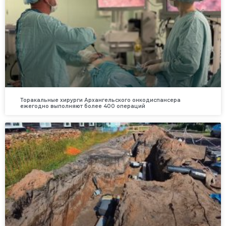
Торакальные хирурги Архангельского онкодиспансера
ежегодно выполняют более 400 операций