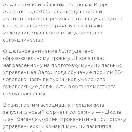
Архангельской области». По словам Игоря
Арсентьева, с 2023 года представители
муниципалитетов региона активно участвуют в
федеральных мероприятиях, развивают
межмуниципальное и международное
сотрудничество.
Отдельное внимание было уделено
образовательному проекту «Школа глав»,
направленному на подготовку муниципальных
управленцев. За три года обучение прошли 284
человека, часть выпускников уже заняла
руководящие должности в органах местного
самоуправления.
В связи с этим ассоциация предложила
запустить новый формат программы — «Школа
глав. Команда», ориентированный на подготовку
управленческих команд муниципалитетов.